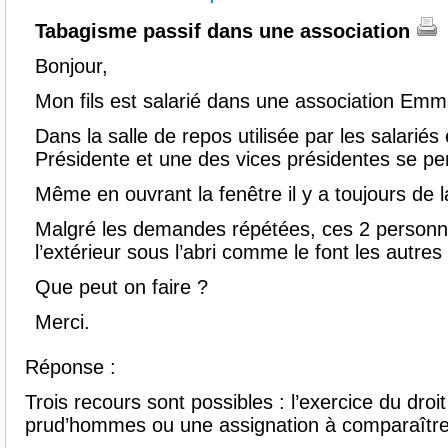
Tabagisme passif dans une association
Bonjour,
Mon fils est salarié dans une association Em
Dans la salle de repos utilisée par les salariés 
Présidente et une des vices présidentes se pe
Même en ouvrant la fenêtre il y a toujours de 
Malgré les demandes répétées, ces 2 personne
l’extérieur sous l’abri comme le font les autres
Que peut on faire ?
Merci.
Réponse :
Trois recours sont possibles : l’exercice du droit
prud’hommes ou une assignation à comparaître 