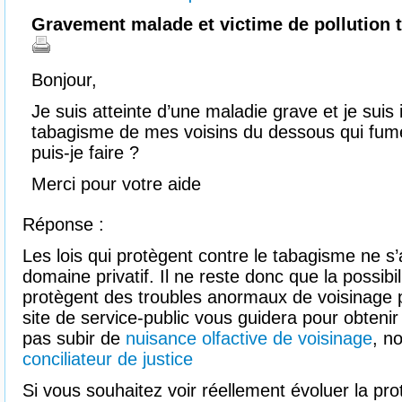
Gravement malade et victime de pollution 
Bonjour,
Je suis atteinte d’une maladie grave et je sui
tabagisme de mes voisins du dessous qui fum
puis-je faire ?
Merci pour votre aide
Réponse :
Les lois qui protègent contre le tabagisme ne s
domaine privatif. Il ne reste donc que la possibil
protègent des troubles anormaux de voisinage p
site de service-public vous guidera pour obtenir 
pas subir de
nuisance olfactive de voisinage
, n
conciliateur de justice
Si vous souhaitez voir réellement évoluer la pro