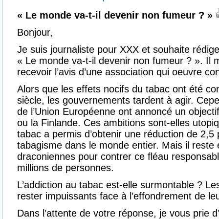
« Le monde va-t-il devenir non fumeur ? »
Bonjour,
Je suis journaliste pour XXX et souhaite rédige
« Le monde va-t-il devenir non fumeur ? ». Il m
recevoir l’avis d’une association qui oeuvre co
Alors que les effets nocifs du tabac ont été co
siècle, les gouvernements tardent à agir. Ce
de l’Union Européenne ont annoncé un objecti
ou la Finlande. Ces ambitions sont-elles utopiq
tabac a permis d’obtenir une réduction de 2,5 
tabagisme dans le monde entier. Mais il rest
draconiennes pour contrer ce fléau responsab
millions de personnes.
L’addiction au tabac est-elle surmontable ? Les
rester impuissants face à l’effondrement de le
Dans l’attente de votre réponse, je vous prie 