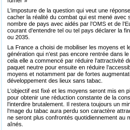
fumer »
L’imposture de la question qui veut une répons
cacher la réalité du combat qui est mené avec 
nombre de pays avec aidés par l’OMS et de l’Eu
courant d’entendre tel ou tel pays déclarer la f
ou 2035.
La France a choisi de mobiliser les moyens et l
génération qui n’est pas encore rentrée dans le
cela elle a commencé par réduire l’attractivité 
paquet neutre pour ensuite en réduire l’accessi
moyens et notamment par de fortes augmentatio
développement des lieux sans tabac.
L’objectif est fixé et les moyens seront mis en
pour obtenir une réduction constante de la co
l’interdire brutalement. Il restera toujours un 
l’mage du tabac aura perdu son caractère attract
ne seront plus confrontés quotidiennement au 
aînés.