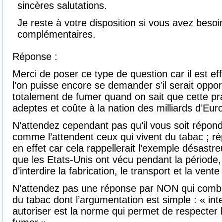
sincères salutations.
Je reste à votre disposition si vous avez besoi
complémentaires.
Réponse :
Merci de poser ce type de question car il est e
l’on puisse encore se demander s’il serait oppor
totalement de fumer quand on sait que cette pra
adeptes et coûte à la nation des milliards d’Eur
N’attendez cependant pas qu’il vous soit répo
comme l’attendent ceux qui vivent du tabac ; r
en effet car cela rappellerait l’exemple désastreu
que les Etats-Unis ont vécu pendant la période
d’interdire la fabrication, le transport et la ven
N’attendez pas une réponse par NON qui comble
du tabac dont l’argumentation est simple : « inte
autoriser est la norme qui permet de respecter la