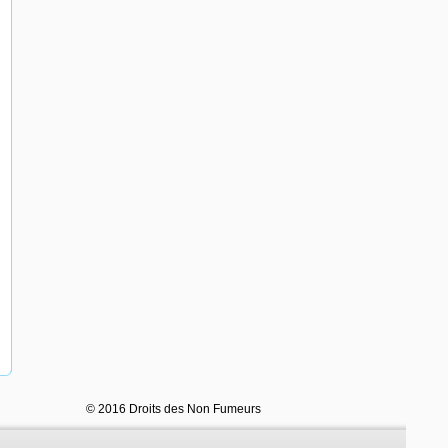
© 2016 Droits des Non Fumeurs