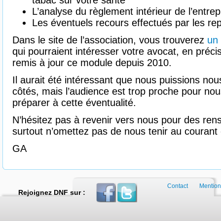
tabac sur votre santé
L’analyse du règlement intérieur de l’entrep
Les éventuels recours effectués par les re
Dans le site de l’association, vous trouverez
un 
qui pourraient intéresser votre avocat, en préc
remis à jour ce module depuis 2010.
Il aurait été intéressant que nous puissions nous
côtés, mais l’audience est trop proche pour no
préparer à cette éventualité.
N’hésitez pas à revenir vers nous pour des ren
surtout n’omettez pas de nous tenir au courant 
GA
Contact
Mention
Rejoignez DNF sur :