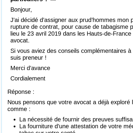
Bonjour,
J’ai décidé d’assigner aux prud’hommes mon pa
rupture de contrat, pour cause de tabagisme p
lieu le 23 avril 2019 dans les Hauts-de-France 
avocat.
Si vous aviez des conseils complémentaires à 
suis preneur !
Merci d’avance
Cordialement
Réponse :
Nous pensons que votre avocat a déjà exploré le
comme :
La nécessité de fournir des preuves suffis
La fourniture d’une attestation de votre mé