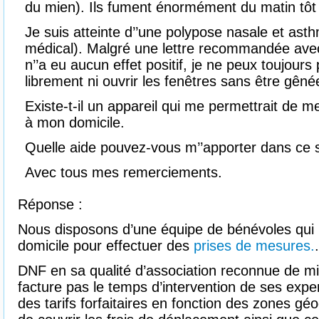
du mien). Ils fument énormément du matin tôt 
Je suis atteinte d’’une polypose nasale et ast
médical). Malgré une lettre recommandée ave
n’’a eu aucun effet positif, je ne peux toujour
librement ni ouvrir les fenêtres sans être gênée
Existe-t-il un appareil qui me permettrait de m
à mon domicile.
Quelle aide pouvez-vous m’’apporter dans ce 
Avec tous mes remerciements.
Réponse :
Nous disposons d’une équipe de bénévoles qui 
domicile pour effectuer des
prises de mesures.
.
DNF en sa qualité d’association reconnue de miss
facture pas le temps d’intervention de ses exper
des tarifs forfaitaires en fonction des zones gé