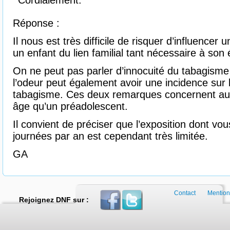
Cordialement.
Réponse :
Il nous est très difficile de risquer d’influencer 
un enfant du lien familial tant nécessaire à son é
On ne peut pas parler d’innocuité du tabagisme
l’odeur peut également avoir une incidence sur l
tabagisme. Ces deux remarques concernent aus
âge qu’un préadolescent.
Il convient de préciser que l’exposition dont vo
journées par an est cependant très limitée.
GA
Contact
Mention
Rejoignez DNF sur :