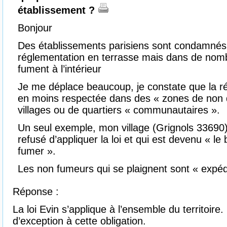
établissement ?
Bonjour
Des établissements parisiens sont condamnés 
réglementation en terrasse mais dans de nombr
fument à l’intérieur
Je me déplace beaucoup, je constate que la r
en moins respectée dans des « zones de non 
villages ou de quartiers « communautaires ».
Un seul exemple, mon village (Grignols 33690)
refusé d’appliquer la loi et qui est devenu « le 
fumer ».
Les non fumeurs qui se plaignent sont « expédi
Réponse :
La loi Evin s’applique à l’ensemble du territoire. 
d’exception à cette obligation.