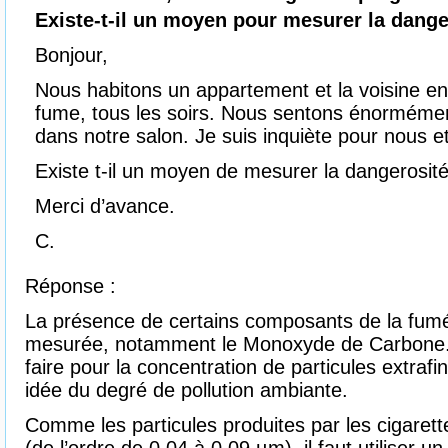
Existe-t-il un moyen pour mesurer la dang
Bonjour,
Nous habitons un appartement et la voisine e
fume, tous les soirs. Nous sentons énormément
dans notre salon. Je suis inquiète pour nous e
Existe t-il un moyen de mesurer la dangerosit
Merci d’avance.
C.
Réponse :
La présence de certains composants de la fumé
mesurée, notamment le Monoxyde de Carbone.
faire pour la concentration de particules extrafin
idée du degré de pollution ambiante.
Comme les particules produites par les cigaret