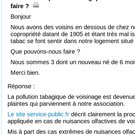
faire ?
Bonjour
Nous avons des voisins en dessous de chez n
copropriété datant de 1905 et étant très mal i
tabac se font sentir dans notre logement situé
Que pouvons-nous faire ?
Nous sommes 3 dont un nouveau né de 6 moi
Merci bien.
Réponse :
La pollution tabagique de voisinage est devenue
plaintes qui parviennent à notre association.
Le site service-public.fr
décrit clairement la pro
appliquée en cas de nuisances olfactives de voi
Mis à part des cas extrêmes de nuisances olfact