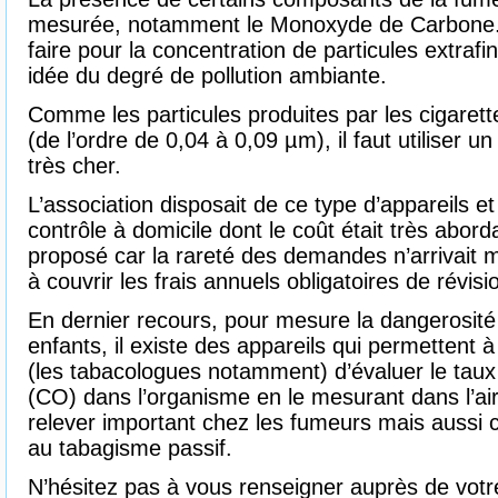
mesurée, notamment le Monoxyde de Carbone.
faire pour la concentration de particules extrafin
idée du degré de pollution ambiante.
Comme les particules produites par les cigaret
(de l’ordre de 0,04 à 0,09 µm), il faut utiliser u
très cher.
L’association disposait de ce type d’appareils e
contrôle à domicile dont le coût était très abord
proposé car la rareté des demandes n’arrivai
à couvrir les frais annuels obligatoires de révisi
En dernier recours, pour mesure la dangerosit
enfants, il existe des appareils qui permettent 
(les tabacologues notamment) d’évaluer le ta
(CO) dans l’organisme en le mesurant dans l’air
relever important chez les fumeurs mais aussi
au tabagisme passif.
N’hésitez pas à vous renseigner auprès de votr