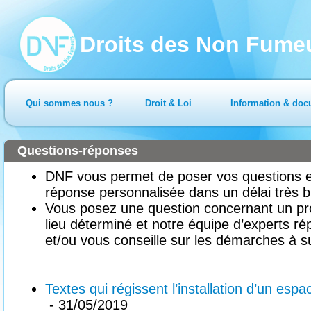
Droits des Non Fume
Qui sommes nous ?
Droit & Loi
Information & doc
Questions-réponses
DNF vous permet de poser vos questions en
réponse personnalisée dans un délai très b
Vous posez une question concernant un pr
lieu déterminé et notre équipe d’experts ré
et/ou vous conseille sur les démarches à su
Textes qui régissent l’installation d’un es
- 31/05/2019