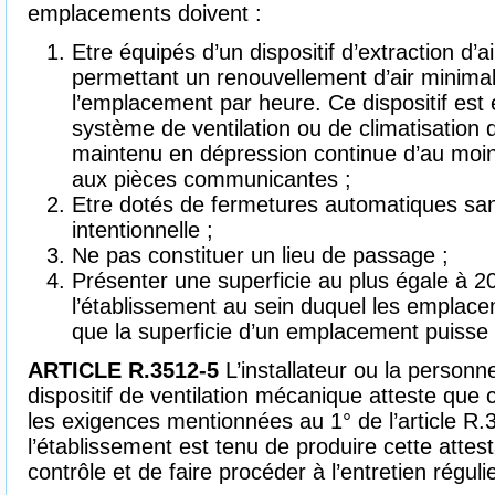
emplacements doivent :
Etre équipés d’un dispositif d’extraction d’
permettant un renouvellement d’air minimal
l’emplacement par heure. Ce dispositif est
système de ventilation ou de climatisation d
maintenu en dépression continue d’au moin
aux pièces communicantes ;
Etre dotés de fermetures automatiques sans
intentionnelle ;
Ne pas constituer un lieu de passage ;
Présenter une superficie au plus égale à 20
l’établissement au sein duquel les empla
que la superficie d’un emplacement puisse
ARTICLE R.3512-5
L’installateur ou la person
dispositif de ventilation mécanique atteste que 
les exigences mentionnées au 1° de l’article R
l’établissement est tenu de produire cette attest
contrôle et de faire procéder à l’entretien régulie