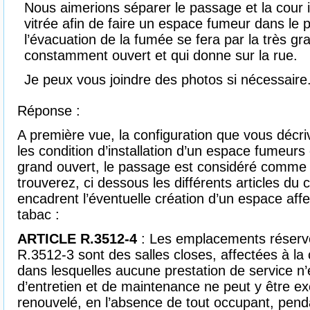
Nous aimerions séparer le passage et la cour i
vitrée afin de faire un espace fumeur dans le
l’évacuation de la fumée se fera par la très gr
constamment ouvert et qui donne sur la rue.
Je peux vous joindre des photos si nécessaire
Réponse :
A première vue, la configuration que vous décr
les condition d’installation d’un espace fumeurs
grand ouvert, le passage est considéré comme 
trouverez, ci dessous les différents articles du 
encadrent l’éventuelle création d’un espace af
tabac :
ARTICLE R.3512-4
: Les emplacements réservés
R.3512-3 sont des salles closes, affectées à l
dans lesquelles aucune prestation de service n’
d’entretien et de maintenance ne peut y être exé
renouvelé, en l’absence de tout occupant, pen