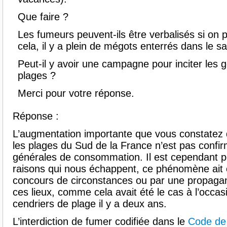
Que faire ?
Les fumeurs peuvent-ils être verbalisés si on p
cela, il y a plein de mégots enterrés dans le s
Peut-il y avoir une campagne pour inciter les 
plages ?
Merci pour votre réponse.
Réponse :
L’augmentation importante que vous constatez
les plages du Sud de la France n’est pas confi
générales de consommation. Il est cependant p
raisons qui nous échappent, ce phénomène ait 
concours de circonstances ou par une propaga
ces lieux, comme cela avait été le cas à l’occasi
cendriers de plage il y a deux ans.
L’interdiction de fumer codifiée dans le
Code de 