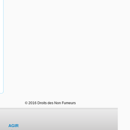
© 2016 Droits des Non Fumeurs
AGIR