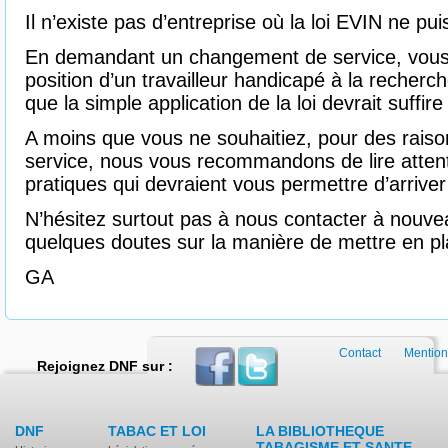
Il n’existe pas d’entreprise où la loi EVIN ne pu
En demandant un changement de service, vous
position d’un travailleur handicapé à la recherc
que la simple application de la loi devrait suffire
A moins que vous ne souhaitiez, pour des raiso
service, nous vous recommandons de lire attent
pratiques qui devraient vous permettre d’arriver
N’hésitez surtout pas à nous contacter à nouve
quelques doutes sur la manière de mettre en pl
GA
Contact
Mention
Rejoignez DNF sur :
DNF
TABAC ET LOI
LA BIBLIOTHEQUE
TABAGISME ET SANTE