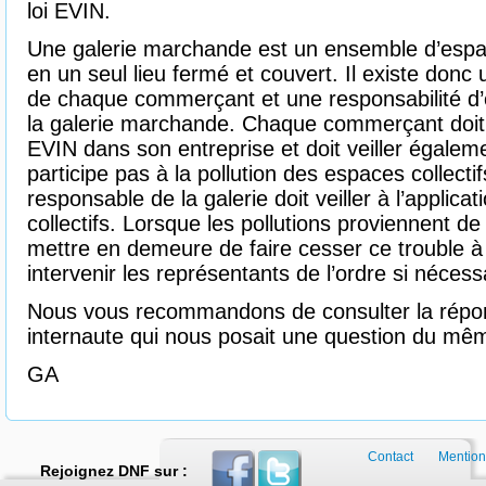
loi EVIN.
Une galerie marchande est un ensemble d’espa
en un seul lieu fermé et couvert. Il existe donc 
de chaque commerçant et une responsabilité d
la galerie marchande. Chaque commerçant doit ve
EVIN dans son entreprise et doit veiller égalem
participe pas à la pollution des espaces collectif
responsable de la galerie doit veiller à l’applica
collectifs. Lorsque les pollutions proviennent de s
mettre en demeure de faire cesser ce trouble à l
intervenir les représentants de l’ordre si nécess
Nous vous recommandons de consulter la répo
internaute qui nous posait une question du mêm
GA
Contact
Mention
Rejoignez DNF sur :