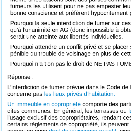
fumeurs les utilisent pour ne pas empester le
bonne conscience et préfèrent hypocritement p
Pourquoi la seule interdiction de fumer sur ces
qu’à l’unanimité en AG (donc impossible à obt
serait une atteinte aux libertés individuelles.
Pourquoi attendre un conflit privé et se placer
pénible du trouble de voisinage en plus de cett
Pourquoi n’a t’on pas le droit de NE PAS FUM
Réponse :
L’interdiction de fumer prévue dans le Code de 
concerne pas
les lieux privés d’habitation.
Un immeuble en copropriété
comporte des partie
dites communes. En général, les terrasses ou
l
l’usage exclusif des copropriétaires, rendant ce
certains règlements de copropriété, ils peuvent ê