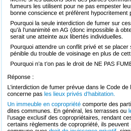
fumeurs les utilisent pour ne pas empester le
bonne conscience et préfèrent hypocritement p
Pourquoi la seule interdiction de fumer sur ces
qu’à l’unanimité en AG (donc impossible à obt
serait une atteinte aux libertés individuelles.
Pourquoi attendre un conflit privé et se placer
pénible du trouble de voisinage en plus de cett
Pourquoi n’a t’on pas le droit de NE PAS FUM
Réponse :
L’interdiction de fumer prévue dans le Code de 
concerne pas
les lieux privés d’habitation.
Un immeuble en copropriété
comporte des partie
dites communes. En général, les terrasses ou
l
l’usage exclusif des copropriétaires, rendant ce
certains règlements de copropriété, ils peuvent ê