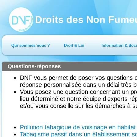
Droits des Non Fume
Qui sommes nous ?
Droit & Loi
Information & doc
Questions-réponses
DNF vous permet de poser vos questions en
réponse personnalisée dans un délai très b
Vous posez une question concernant un pr
lieu déterminé et notre équipe d’experts ré
et/ou vous conseille sur les démarches à su
Pollution tabagique de voisinage en habitat 
Tabagisme passif dans un établissement sc