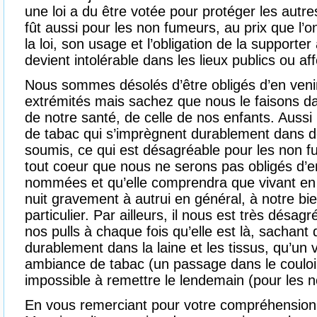
une loi a du être votée pour protéger les autres
fût aussi pour les non fumeurs, au prix que l’o
la loi, son usage et l’obligation de la support
devient intolérable dans les lieux publics ou affe
Nous sommes désolés d’être obligés d’en venir 
extrémités mais sachez que nous le faisons da
de notre santé, de celle de nos enfants. Aussi
de tabac qui s’imprègnent durablement dans de
soumis, ce qui est désagréable pour les non 
tout coeur que nous ne serons pas obligés d’e
nommées et qu’elle comprendra que vivant en co
nuit gravement à autrui en général, à notre bie
particulier. Par ailleurs, il nous est très désag
nos pulls à chaque fois qu’elle est là, sachant
durablement dans la laine et les tissus, qu’u
ambiance de tabac (un passage dans le couloir
impossible à remettre le lendemain (pour les 
En vous remerciant pour votre compréhension