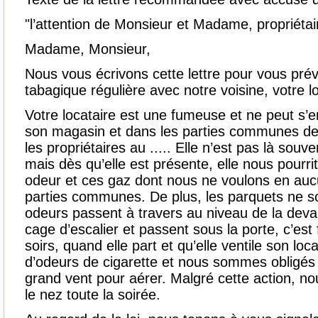
"l’attention de Monsieur et Madame, propriétair
Madame, Monsieur,
Nous vous écrivons cette lettre pour vous prév
tabagique régulière avec notre voisine, votre l
Votre locataire est une fumeuse et ne peut s’
son magasin et dans les parties communes de
les propriétaires au ..... Elle n’est pas là souv
mais dès qu’elle est présente, elle nous pourri
odeur et ces gaz dont nous ne voulons en aucu
parties communes. De plus, les parquets ne s
odeurs passent à travers au niveau de la deva
cage d’escalier et passent sous la porte, c’est
soirs, quand elle part et qu’elle ventile son local
d’odeurs de cigarette et nous sommes obligés 
grand vent pour aérer. Malgré cette action, n
le nez toute la soirée.