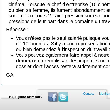
cinéma. Lorsque le chef d’entreprise (10 ciném
ou bien sa femme, ils fument abondamment et j
sont mes recours ? Faire pression sur eux pou
pressions de leur part dans le domaine du trava
Réponse :
Vous n’êtes pas le seul salarié puisque vous 
de 10 cinémas. S’il y a une représentation d
ou bien demandez à l’inspection du travail d
Vous pouvez également faire appel à notre
demeure
en remplissant les imprimés néce
dossier dont l’accès restera strictement con
GA
Contact
Mention
Rejoignez DNF sur :