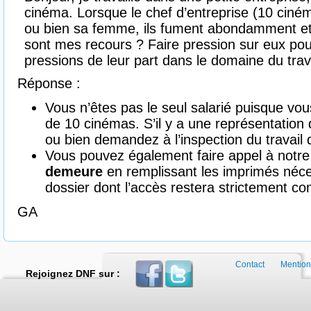
cinéma. Lorsque le chef d’entreprise (10 ciném
ou bien sa femme, ils fument abondamment et j
sont mes recours ? Faire pression sur eux pou
pressions de leur part dans le domaine du trava
Réponse :
Vous n’êtes pas le seul salarié puisque vous 
de 10 cinémas. S’il y a une représentation d
ou bien demandez à l’inspection du travail d
Vous pouvez également faire appel à notre
demeure
en remplissant les imprimés néce
dossier dont l’accès restera strictement con
GA
Contact
Mention
Rejoignez DNF sur :