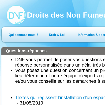
Droits des Non Fume
Qui sommes nous ?
Droit & Loi
Information & doc
Questions-réponses
DNF vous permet de poser vos questions en
réponse personnalisée dans un délai très b
Vous posez une question concernant un pr
lieu déterminé et notre équipe d’experts ré
et/ou vous conseille sur les démarches à su
Textes qui régissent l’installation d’un es
- 31/05/2019