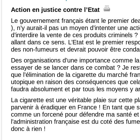
Action en justice contre l’Etat
Le gouvernement français étant le premier dea
), n’y aurait-il pas un moyen d’intenter une acti
d’interdire la vente de ces produits criminels ?
allant dans ce sens. L’Etat est le premier res
des non-fumeurs et devrait pouvoir être con
Des organisations d’une importance comme la v
essayer de se lancer dans ce combat ? Je res
que l’élimination de la cigarette du marché fra
utopique en raison des conséquences que cela in
faudra absolument et par tous les moyens y ar
La cigarette est une véritable plaie sur cette p
parvenir à éradiquer en France ! En tant que s
comme un forcené pour défendre ma santé et 
l’administration française est du coté des fu
donc à rien !