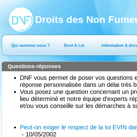
Droits des Non Fume
Qui sommes nous ?
Droit & Loi
Information & doc
Questions-réponses
DNF vous permet de poser vos questions en
réponse personnalisée dans un délai très b
Vous posez une question concernant un pr
lieu déterminé et notre équipe d’experts ré
et/ou vous conseille sur les démarches à su
Peut-on exiger le respect de la loi EVIN da
- 10/05/2002