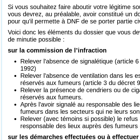
Si vous souhaitez faire aboutir votre légitime sou
vous devrez, au préalable, avoir constitué un d
pour qu’il permette à DNF de se porter partie ci
Voici donc les éléments du dossier que vous dev
de minutie possible :
sur la commission de l’infraction
Relever l’absence de signalétique (article 
1992)
Relever l’absence de ventilation dans les 
réservés aux fumeurs (article 3 du décret
Relever la présence de cendriers ou de ci
réservés aux fumeurs.
Après l’avoir signalé au responsable des li
fumeurs dans les secteurs qui ne leurs son
Relever (avec témoins si possible) le refus 
responsable des lieux auprès des fumeurs en
sur les démarches effectuées ou à effectuer