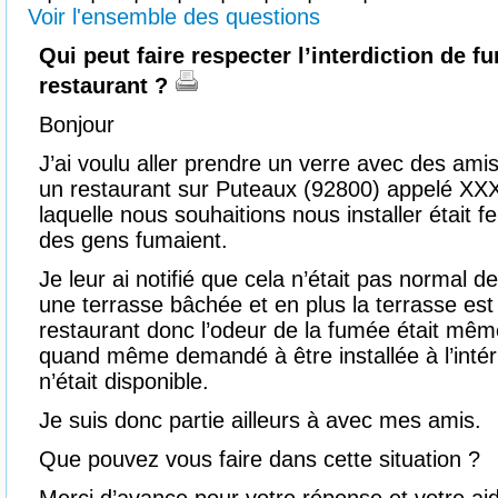
Voir l'ensemble des questions
Qui peut faire respecter l’interdiction de f
restaurant ?
Bonjour
J’ai voulu aller prendre un verre avec des am
un restaurant sur Puteaux (92800) appelé XXX
laquelle nous souhaitions nous installer était
des gens fumaient.
Je leur ai notifié que cela n’était pas normal d
une terrasse bâchée et en plus la terrasse est 
restaurant donc l’odeur de la fumée était même 
quand même demandé à être installée à l’intér
n’était disponible.
Je suis donc partie ailleurs à avec mes amis.
Que pouvez vous faire dans cette situation ?