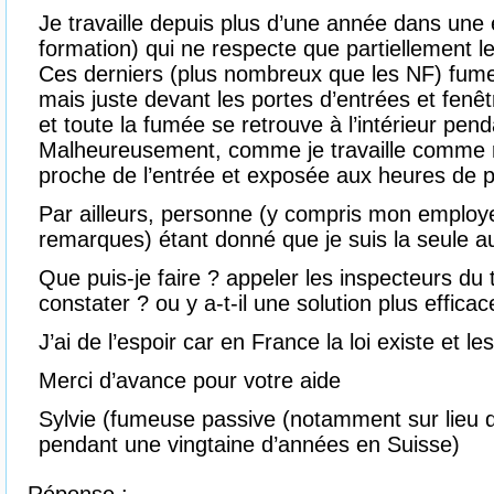
Je travaille depuis plus d’une année dans une e
formation) qui ne respecte que partiellement l
Ces derniers (plus nombreux que les NF) fumen
mais juste devant les portes d’entrées et fenêtr
et toute la fumée se retrouve à l’intérieur pen
Malheureusement, comme je travaille comme ré
proche de l’entrée et exposée aux heures de 
Par ailleurs, personne (y compris mon employ
remarques) étant donné que je suis la seule a
Que puis-je faire ? appeler les inspecteurs du t
constater ? ou y a-t-il une solution plus efficac
J’ai de l’espoir car en France la loi existe et l
Merci d’avance pour votre aide
Sylvie (fumeuse passive (notamment sur lieu de
pendant une vingtaine d’années en Suisse)