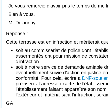
Je vous remercie d’avoir pris le temps de me li
Bien à vous.
M. Delaunoy
Réponse :
Cette terrasse est en infraction et mériterait q
soit au commissariat de police dont l’étab
assermentés ont pour mission de constater
d’infraction
soit à notre service de demande amiable d
éventuellement suivie d’action en justice e
conformité. Pour cela, écrire à
DNF-soutie
préciserez l’adresse exacte de l’établissem
l’établissement faisant apparaître son nom 
l’extérieur et matérialisant l’infraction, sera
GA