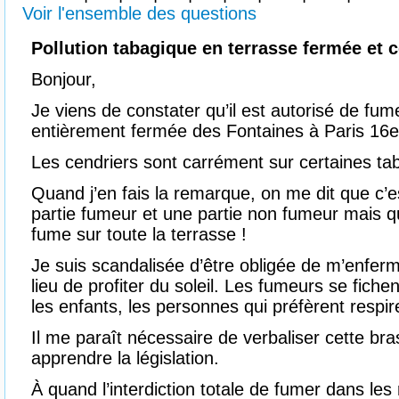
Voir l'ensemble des questions
Pollution tabagique en terrasse fermée et 
Bonjour,
Je viens de constater qu’il est autorisé de fum
entièrement fermée des Fontaines à Paris 16e
Les cendriers sont carrément sur certaines tab
Quand j’en fais la remarque, on me dit que c’e
partie fumeur et une partie non fumeur mais qu
fume sur toute la terrasse !
Je suis scandalisée d’être obligée de m’enfer
lieu de profiter du soleil. Les fumeurs se fic
les enfants, les personnes qui préfèrent respir
Il me paraît nécessaire de verbaliser cette bras
apprendre la législation.
À quand l’interdiction totale de fumer dans les 