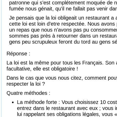
patronne qui s’est complétement moquée de no
fumée nous génait, qu’il ne fallait pas venir d
Je pensais que la loi obligeait un restaurant a
cette loi est loin d’etre respectée. Nous avon
un repas que nous n’avons pas pu consommer. 
sommes pas près à retourner dans un restaura
gens peu scrupuleux feront du tord au gens sé
Réponse :
La loi est la même pour tous les Français. Son a
facultative, elle est obligatoire !
Dans le cas que vous nous citez, comment pouv
respecter la loi ?
Quatre méthodes :
La méthode forte : Vous choisissez 10 co
entrez dans le restaurant avec eux ; vous i
lui rappelant ses obligations légales, vous 