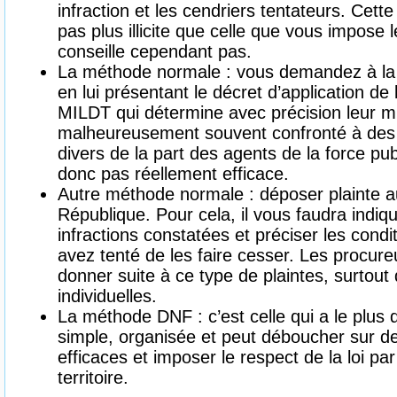
infraction et les cendriers tentateurs. Cett
pas plus illicite que celle que vous impose 
conseille cependant pas.
La méthode normale : vous demandez à la f
en lui présentant le décret d’application de l
MILDT qui détermine avec précision leur m
malheureusement souvent confronté à des 
divers de la part des agents de la force pu
donc pas réellement efficace.
Autre méthode normale : déposer plainte a
République. Pour cela, il vous faudra indiq
infractions constatées et préciser les cond
avez tenté de les faire cesser. Les procure
donner suite à ce type de plaintes, surtout
individuelles.
La méthode DNF : c’est celle qui a le plus d
simple, organisée et peut déboucher sur d
efficaces et imposer le respect de la loi pa
territoire.