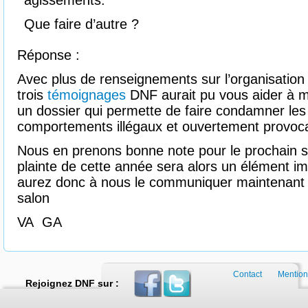
agissements.
Que faire d’autre ?
Réponse :
Avec plus de renseignements sur l’organisation
trois
témoignages
DNF aurait pu vous aider à 
un dossier qui permette de faire condamner le
comportements illégaux et ouvertement provoc
Nous en prenons bonne note pour le prochain s
plainte de cette année sera alors un élément im
aurez donc à nous le communiquer maintenant o
salon
VA GA
Contact
Mention
Rejoignez DNF sur :