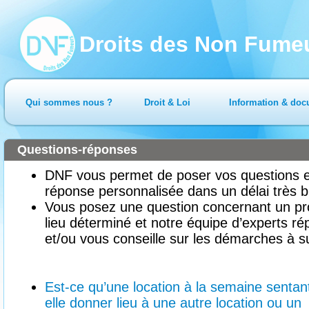
Droits des Non Fume
Qui sommes nous ?
Droit & Loi
Information & doc
Questions-réponses
DNF vous permet de poser vos questions en
réponse personnalisée dans un délai très b
Vous posez une question concernant un pr
lieu déterminé et notre équipe d’experts ré
et/ou vous conseille sur les démarches à su
Est-ce qu’une location à la semaine sentant
elle donner lieu à une autre location ou un