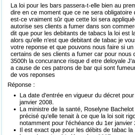
La loi pour les bars passera-t-elle bien au pre
dire en ce moment que ce ne sera obligatoire q
est-ce vraiment sûr que cette loi sera appliqué
autorise ses clients a fumer dans son commerce
dit que pour les debitants de tabacs la loi est
alors qu’elle n’est que debitant de tabac je v
votre reponse et que pouvons nous faire si un
certains de ses clients a fumer car pour nous d
3500h la concurance risque d etre deloyale J’a
a cause de ces patrons de bar qui sont fume
de vos reponses
Réponse :
La date d’entrée en vigueur du décret pour 
janvier 2008.
La ministre de la santé, Roselyne Bachelot 
précisé qu’elle tenait à ce que la loi soit 
notamment pour l’échéance du 1er janvier
Il est exact que pour les débits de tabac la