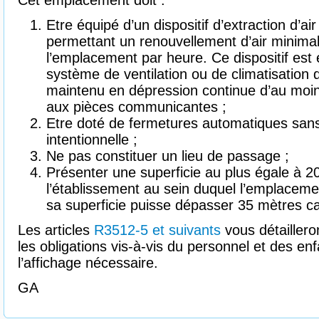
Cet emplacement doit :
Etre équipé d’un dispositif d’extraction d’ai
permettant un renouvellement d’air minimal
l’emplacement par heure. Ce dispositif est
système de ventilation ou de climatisation d
maintenu en dépression continue d’au moin
aux pièces communicantes ;
Etre doté de fermetures automatiques sans 
intentionnelle ;
Ne pas constituer un lieu de passage ;
Présenter une superficie au plus égale à 20
l’établissement au sein duquel l’emplace
sa superficie puisse dépasser 35 mètres ca
Les articles
R3512-5 et suivants
vous détaillero
les obligations vis-à-vis du personnel et des en
l’affichage nécessaire.
GA