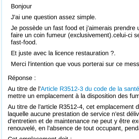
Bonjour
J’ai une question assez simple.
Je possède un fast food et j’aimerais prendre
faire un coin fumeur (exclusivement).celui-ci
fast-food.
Et juste avec la licence restauration ?.
Merci l’intention que vous porterai sur ce mes
Réponse :
Au titre de l’
Article R3512-3 du code de la santé
mettre un emplacement à la disposition des f
Au titre de l’article R3512-4, cet emplacement d
laquelle aucune prestation de service n’est dél
d’entretien et de maintenance ne peut y être exé
renouvelé, en l’absence de tout occupant, pen