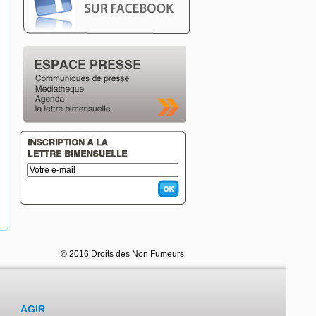
© 2016 Droits des Non Fumeurs
AGIR