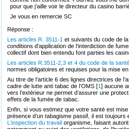
pour que j’aille voir le directeur du casino barri
Je vous en remercie SC
Réponse :
Les articles R. 3511-1
et suivants du code de la
conditions d’application de l’interdiction de fum
collectif dont bien entendu font parties les casin
Les articles R.3511-2,3 et 4 du code de la sant
normes obligatoires et requises pour la mise en
Au titre de l’article 6 des lignes directrices de l
cadre de lutte anti tabac de l’OMS [
1
] aucune a
vers l’extérieur ne permet d’assurer une protect
effets de la fumée de tabac.
Enfin, si vous estimez que votre santé est mis
présence d’un tabagisme passif, il est toujours e
L’inspection du travail
organisme, faisant autori