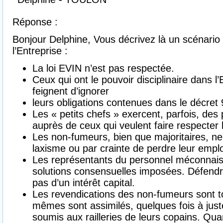
Réponse :
Bonjour Delphine, Vous décrivez là un scénario 
l’Entreprise :
La loi EVIN n’est pas respectée.
Ceux qui ont le pouvoir disciplinaire dans l’
feignent d’ignorer
leurs obligations contenues dans le décret
Les « petits chefs » exercent, parfois, des
auprès de ceux qui veulent faire respecter l
Les non-fumeurs, bien que majoritaires, ne
laxisme ou par crainte de perdre leur emplo
Les représentants du personnel méconnaisse
solutions consensuelles imposées. Défendre
pas d’un intérêt capital.
Les revendications des non-fumeurs sont t
mêmes sont assimilés, quelques fois à juste 
soumis aux railleries de leurs copains. Qua