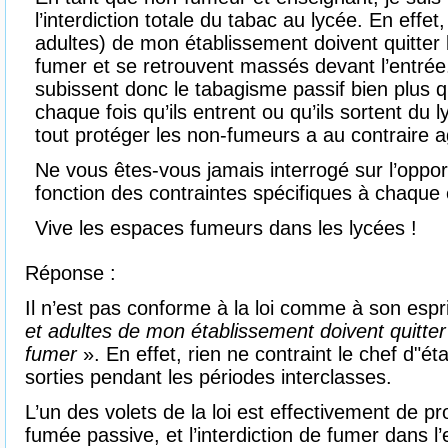
l’interdiction totale du tabac au lycée. En effet
adultes) de mon établissement doivent quitter 
fumer et se retrouvent massés devant l’entré
subissent donc le tabagisme passif bien plus qu’
chaque fois qu’ils entrent ou qu’ils sortent du l
tout protéger les non-fumeurs a au contraire ag
Ne vous êtes-vous jamais interrogé sur l’oppor
fonction des contraintes spécifiques à chaque
Vive les espaces fumeurs dans les lycées !
Réponse :
Il n’est pas conforme à la loi comme à son esp
et adultes de mon établissement doivent quitter
fumer
». En effet, rien ne contraint le chef d"ét
sorties pendant les périodes interclasses.
L’un des volets de la loi est effectivement de p
fumée passive, et l’interdiction de fumer dans l