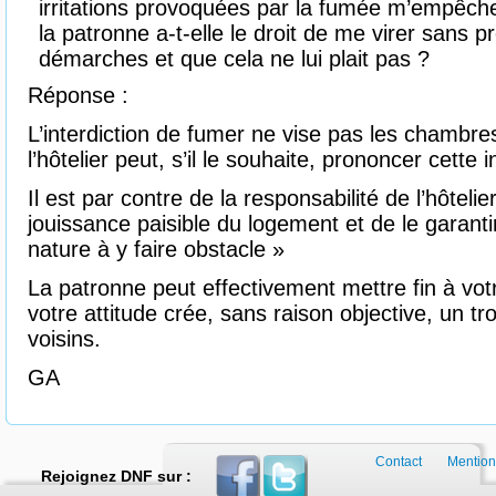
irritations provoquées par la fumée m’empêch
la patronne a-t-elle le droit de me virer sans pr
démarches et que cela ne lui plait pas ?
Réponse :
L’interdiction de fumer ne vise pas les chambres
l’hôtelier peut, s’il le souhaite, prononcer cette i
Il est par contre de la responsabilité de l’hôtelie
jouissance paisible du logement et de le garant
nature à y faire obstacle »
La patronne peut effectivement mettre fin à votr
votre attitude crée, sans raison objective, un t
voisins.
GA
Contact
Mention
Rejoignez DNF sur :