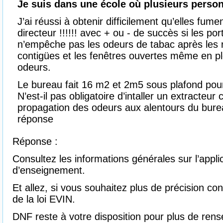
Je suis dans une école où plusieurs pers
J’ai réussi à obtenir difficilement qu’elles fum
directeur !!!!!! avec + ou - de succès si les p
n’empêche pas les odeurs de tabac après les r
contigües et les fenêtres ouvertes même en pl
odeurs.
Le bureau fait 16 m2 et 2m5 sous plafond pou
N’est-il pas obligatoire d’intaller un extracteur c
propagation des odeurs aux alentours du bure
réponse
Réponse :
Consultez les informations générales sur l’applic
d’enseignement.
Et allez, si vous souhaitez plus de précision con
de la loi EVIN.
DNF reste à votre disposition pour plus de ren