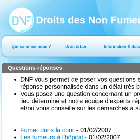
Droits des Non Fume
Qui sommes nous ?
Droit & Loi
Information & doc
Questions-réponses
DNF vous permet de poser vos questions en
réponse personnalisée dans un délai très b
Vous posez une question concernant un pr
lieu déterminé et notre équipe d’experts ré
et/ou vous conseille sur les démarches à su
Fumer dans la cour
- 01/02/2007
Les fumeurs à l’hôpital
- 01/02/2007